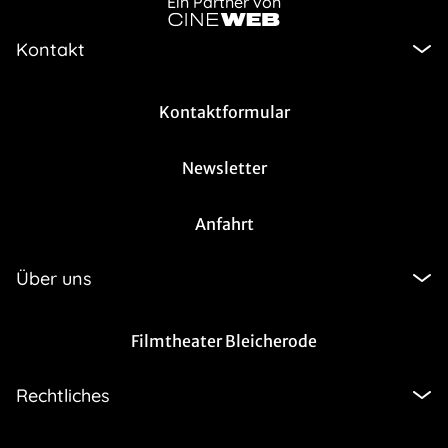
Ein Partner von
Kontakt
Kontaktformular
Newsletter
Anfahrt
Über uns
Filmtheater Bleicherode
Rechtliches