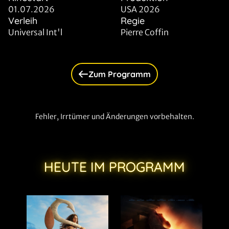
01.07.2026
USA 2026
Verleih
Regie
Universal Int'l
Pierre Coffin
Zum Programm
Fehler, Irrtümer und Änderungen vorbehalten.
HEUTE IM PROGRAMM