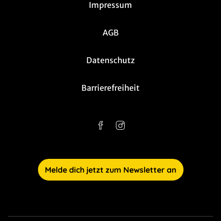
Impressum
AGB
Datenschutz
Barrierefreiheit
Melde dich jetzt zum Newsletter an