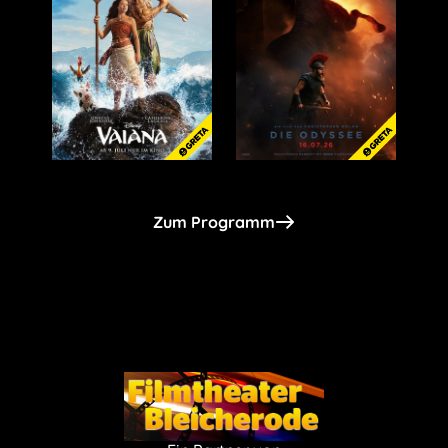
Zum Programm