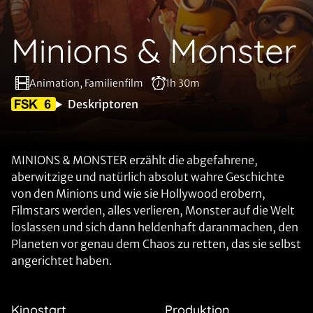
Minions & Monster
Animation, Familienfilm
1h 30m
Deskriptoren
MINIONS & MONSTER erzählt die abgefahrene,
aberwitzige und natürlich absolut wahre Geschichte
von den Minions und wie sie Hollywood erobern,
Filmstars werden, alles verlieren, Monster auf die Welt
loslassen und sich dann heldenhaft daranmachen, den
Planeten vor genau dem Chaos zu retten, das sie selbst
angerichtet haben.
Kinostart
Produktion